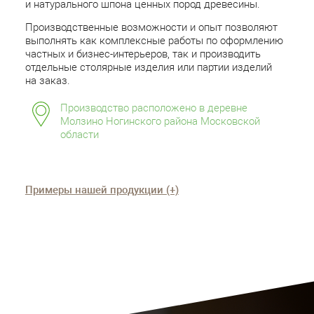
и натурального шпона ценных пород древесины.
Производственные возможности и опыт позволяют
выполнять как комплексные работы по оформлению
частных и бизнес-интерьеров, так и производить
отдельные столярные изделия или партии изделий
на заказ.
Производство расположено в деревне
Молзино Ногинского района Московской
области
Примеры нашей продукции (+)