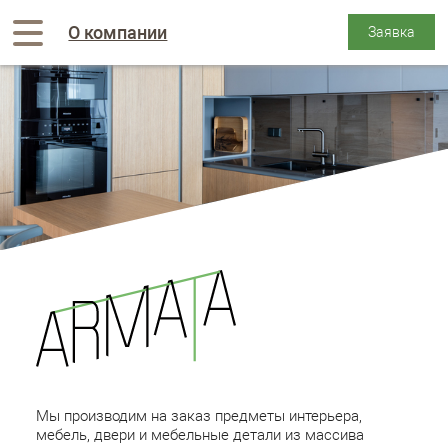
О компании
Мы производим на заказ предметы интерьера,
мебель, двери и мебельные детали из массива