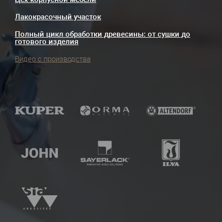
Лакокрасочный участок
Полный цикл обработки древесины: от сушки до
готового изделия
Видео с производства