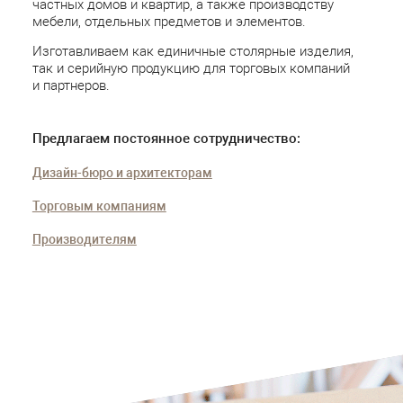
частных домов и квартир, а также производству
мебели, отдельных предметов и элементов.
Изготавливаем как единичные столярные изделия,
так и серийную продукцию для торговых компаний
и партнеров.
Предлагаем постоянное сотрудничество:
Дизайн-бюро и архитекторам
Торговым компаниям
Производителям