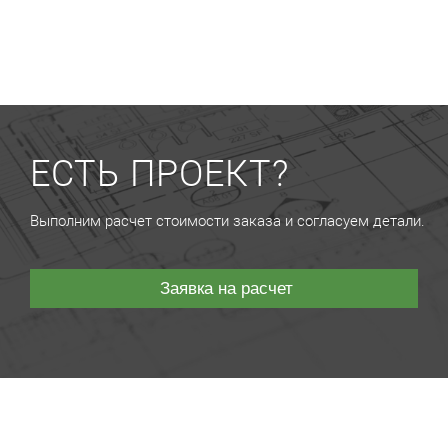
ЕСТЬ ПРОЕКТ?
Выполним расчет стоимости заказа и согласуем детали.
Заявка на расчет