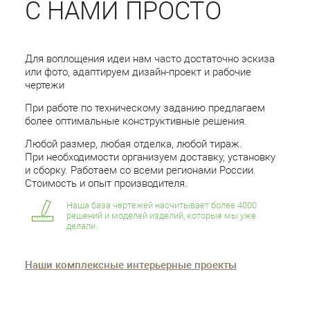
С НАМИ ПРОСТО
Для воплощения идеи нам часто достаточно эскиза
или фото, адаптируем дизайн-проект и рабочие
чертежи
При работе по техническому заданию предлагаем
более оптимальные конструктивные решения.
Любой размер, любая отделка, любой тираж.
При необходимости организуем доставку, установку
и сборку. Работаем со всеми регионами России.
Стоимость и опыт производителя.
Наша база чертежей насчитывает более 4000
решений и моделей изделий, которые мы уже
делали.
Наши комплексные интерьерные проекты