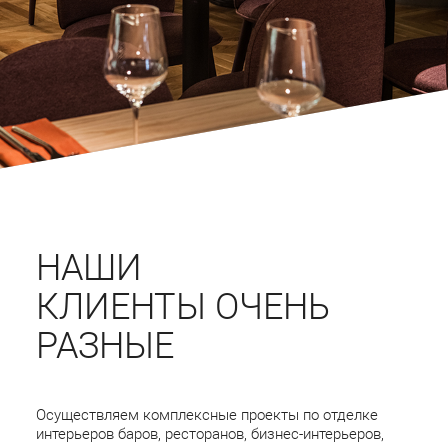
НАШИ
КЛИЕНТЫ ОЧЕНЬ
РАЗНЫЕ
Осуществляем комплексные проекты по отделке
интерьеров баров, ресторанов, бизнес-интерьеров,