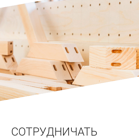
СОТРУДНИЧАТЬ