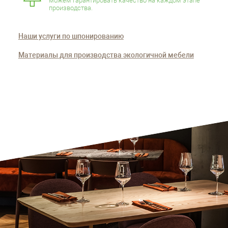
можем гарантировать качество на каждом этапе
производства.
Наши услуги по шпонированию
Материалы для производства экологичной мебели